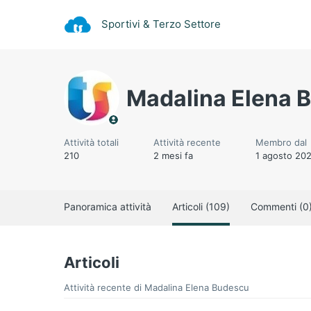
Sportivi & Terzo Settore
Madalina Elena 
Attività totali
Attività recente
Membro dal
210
2 mesi fa
1 agosto 20
Panoramica attività
Articoli (109)
Commenti (0
Articoli
Attività recente di Madalina Elena Budescu