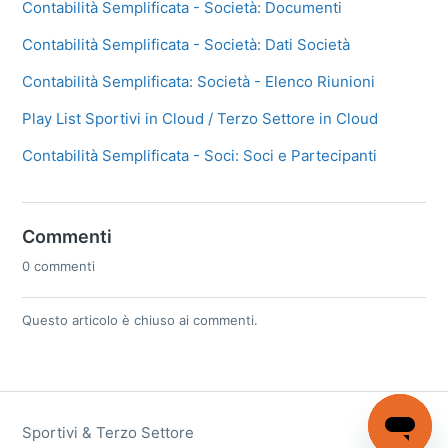
Contabilità Semplificata - Società: Documenti
Contabilità Semplificata - Società: Dati Società
Contabilità Semplificata: Società - Elenco Riunioni
Play List Sportivi in Cloud / Terzo Settore in Cloud
Contabilità Semplificata - Soci: Soci e Partecipanti
Commenti
0 commenti
Questo articolo è chiuso ai commenti.
Sportivi & Terzo Settore