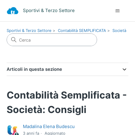
Sportivi & Terzo Settore
Sportivi & Terzo Settore
Contabilità SEMPLIFICATA
Società
Articoli in questa sezione
Contabilità Semplificata -
Società: Consigli
Madalina Elena Budescu
3 anni fa
Aggiornato