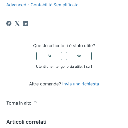
Advanced - Contabilità Semplificata
Questo articolo ti è stato utile?
Sì
No
Utenti che ritengono sia utile: 1 su 1
Altre domande?
Invia una richiesta
Torna in alto
Articoli correlati