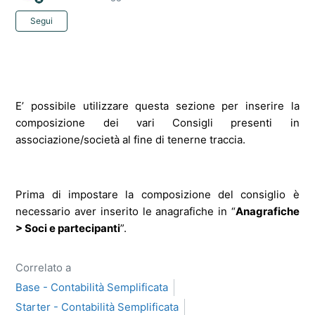
Non ancora seguito da nessuno
Segui
E’ possibile utilizzare questa sezione per inserire la
composizione dei vari Consigli presenti in
associazione/società al fine di tenerne traccia.
Prima di impostare la composizione del consiglio è
necessario aver inserito le anagrafiche in “
Anagrafiche
> Soci e partecipanti
”.
Correlato a
Base - Contabilità Semplificata
Starter - Contabilità Semplificata