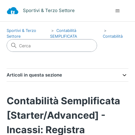
Sportivi & Terzo Settore
Sportivi & Terzo
Contabilità
Settore
SEMPLIFICATA
Contabilità
Articoli in questa sezione
Contabilità Semplificata
[Starter/Advanced] -
Incassi: Registra