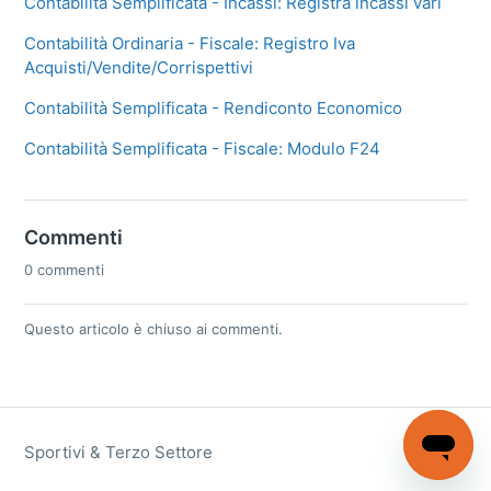
Contabilità Semplificata - Incassi: Registra incassi vari
Contabilità Ordinaria - Fiscale: Registro Iva
Acquisti/Vendite/Corrispettivi
Contabilità Semplificata - Rendiconto Economico
Contabilità Semplificata - Fiscale: Modulo F24
Commenti
0 commenti
Questo articolo è chiuso ai commenti.
Sportivi & Terzo Settore