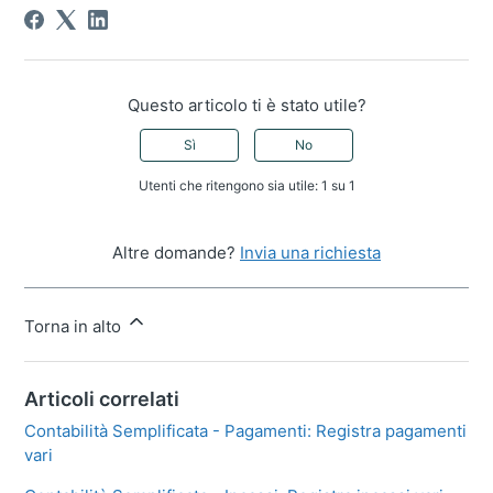
Questo articolo ti è stato utile?
Sì
No
Utenti che ritengono sia utile: 1 su 1
Altre domande?
Invia una richiesta
Torna in alto
Articoli correlati
Contabilità Semplificata - Pagamenti: Registra pagamenti
vari