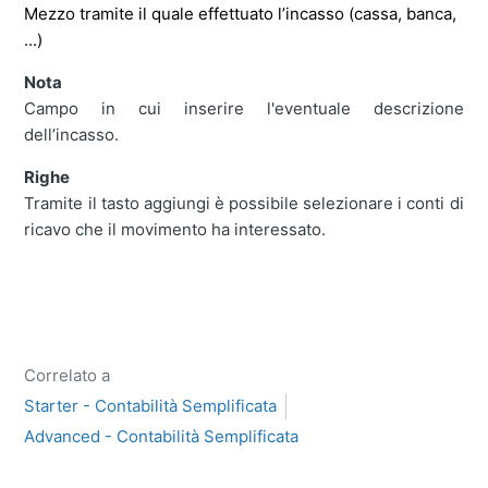
Mezzo tramite il quale effettuato l’incasso (cassa, banca,
...)
Nota
Campo in cui inserire l'eventuale descrizione
dell’incasso.
Righe
Tramite il tasto aggiungi è possibile selezionare i conti di
ricavo che il movimento ha interessato.
Correlato a
Starter - Contabilità Semplificata
Advanced - Contabilità Semplificata