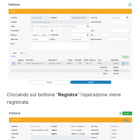
Cliccando sul bottone “
Registra
” l’operazione viene
registrata.