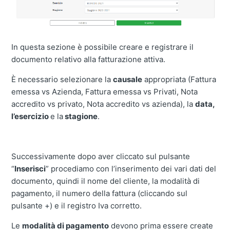
In questa sezione è possibile creare e registrare il
documento relativo alla fatturazione attiva.
È necessario selezionare la
causale
appropriata (Fattura
emessa vs Azienda, Fattura emessa vs Privati, Nota
accredito vs privato, Nota accredito vs azienda), la
data,
l’esercizio
e la
stagione
.
Successivamente dopo aver cliccato sul pulsante
“
Inserisci
” procediamo con l’inserimento dei vari dati del
documento, quindi il nome del cliente, la modalità di
pagamento, il numero della fattura (cliccando sul
pulsante +) e il registro Iva corretto.
Le
modalità di pagamento
devono prima essere create