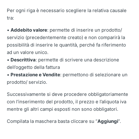
Per ogni riga è necessario scegliere la relativa causale
tra:
•
Addebito valore
: permette di inserire un prodotto/
servizio (precedentemente creato) e non comparirà la
possibilità di inserire le quantità, perché fa riferimento
ad un valore unico.
•
Descrittiva
: permette di scrivere una descrizione
dell’oggetto della fattura
•
Prestazione e Vendite
: permettono di selezionare un
prodotto/ servizio.
Successivamente si deve procedere obbligatoriamente
con l’inserimento del prodotto, il prezzo e l’aliquota iva
mentre gli altri campi esposti non sono obbligatori.
Compilata la maschera basta cliccare su “
Aggiungi
”.