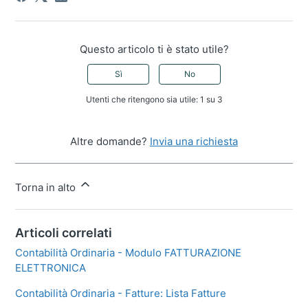
Questo articolo ti è stato utile?
Sì
No
Utenti che ritengono sia utile: 1 su 3
Altre domande?
Invia una richiesta
Torna in alto
Articoli correlati
Contabilità Ordinaria - Modulo FATTURAZIONE
ELETTRONICA
Contabilità Ordinaria - Fatture: Lista Fatture