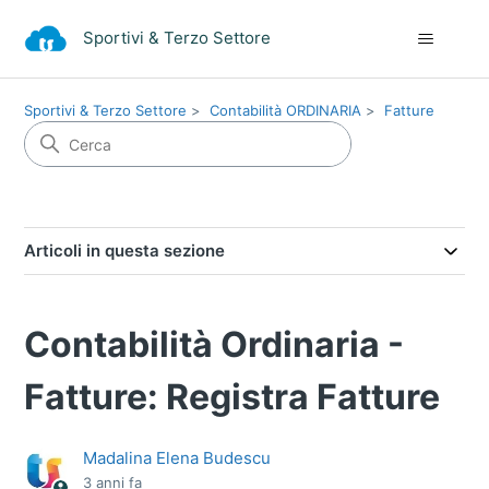
Sportivi & Terzo Settore
Sportivi & Terzo Settore
Contabilità ORDINARIA
Fatture
Articoli in questa sezione
Contabilità Ordinaria -
Fatture: Registra Fatture
Madalina Elena Budescu
3 anni fa