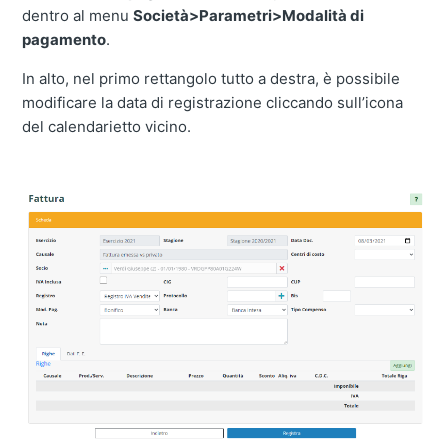
dentro al menu
Società>Parametri>Modalità di
pagamento
.
In alto, nel primo rettangolo tutto a destra, è possibile
modificare la data di registrazione cliccando sull’icona
del calendarietto vicino.