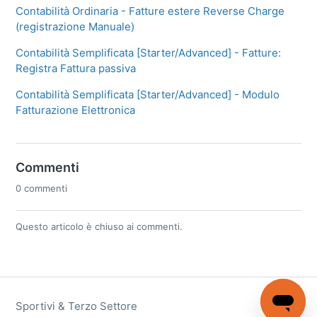
Contabilità Ordinaria - Fatture estere Reverse Charge
(registrazione Manuale)
Contabilità Semplificata [Starter/Advanced] - Fatture:
Registra Fattura passiva
Contabilità Semplificata [Starter/Advanced] - Modulo
Fatturazione Elettronica
Commenti
0 commenti
Questo articolo è chiuso ai commenti.
Sportivi & Terzo Settore