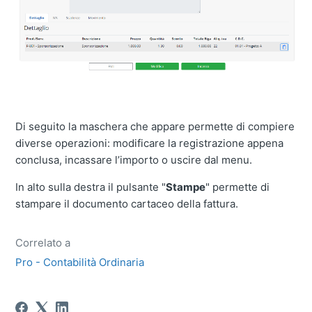
Di seguito la maschera che appare permette di compiere
diverse operazioni: modificare la registrazione appena
conclusa, incassare l’importo o uscire dal menu.
In alto sulla destra il pulsante "
Stampe
" permette di
stampare il documento cartaceo della fattura.
Correlato a
Pro - Contabilità Ordinaria