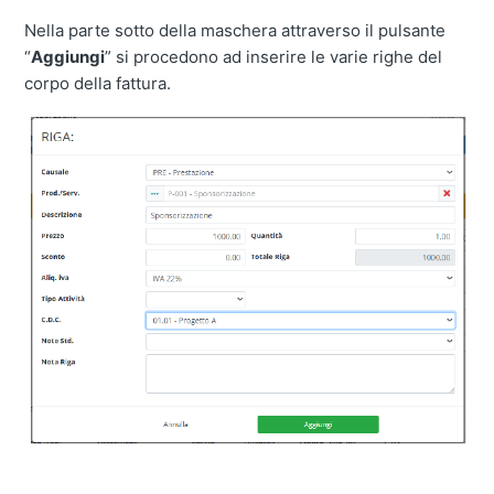
Nella parte sotto della maschera attraverso il pulsante
“
Aggiungi
” si procedono ad inserire le varie righe del
corpo della fattura.