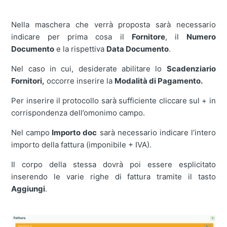
Nella maschera che verrà proposta sarà necessario
indicare per prima cosa il
Fornitore
, il
Numero
Documento
e la rispettiva
Data Documento
.
Nel caso in cui, desiderate abilitare lo
Scadenziario
Fornitori,
occorre inserire la
Modalità di Pagamento.
Per inserire il protocollo sarà sufficiente cliccare sul + in
corrispondenza dell’omonimo campo.
Nel campo
Importo doc
sarà necessario indicare l’intero
importo della fattura (imponibile + IVA).
Il corpo della stessa dovrà poi essere esplicitato
inserendo le varie righe di fattura tramite il tasto
Aggiungi
.