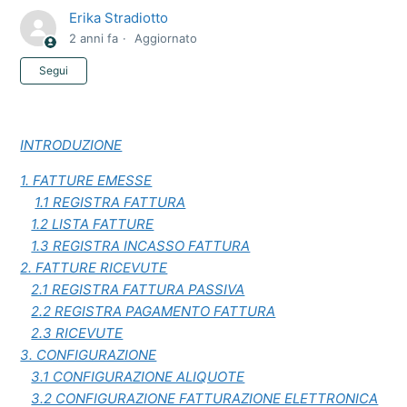
Erika Stradiotto
2 anni fa
Aggiornato
Non ancora seguito da nessuno
Segui
INTRODUZIONE
1. FATTURE EMESSE
1.1 REGISTRA FATTURA
1.2 LISTA FATTURE
1.3 REGISTRA INCASSO FATTURA
2. FATTURE RICEVUTE
2.1 REGISTRA FATTURA PASSIVA
2.2 REGISTRA PAGAMENTO FATTURA
2.3 RICEVUTE
3. CONFIGURAZIONE
3.1 CONFIGURAZIONE ALIQUOTE
3.2 CONFIGURAZIONE FATTURAZIONE ELETTRONICA