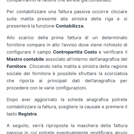
Per contabilizzare una fattura passiva occorre cliccare
sulla matita presente alla sinistra della riga e si
presenterà la funzione
Contabilizza
.
Allo scarico della prima fattura di un determinato
fornitore compare in alto l’avviso dove viene richiesto di
configurare il campo
Contropartita Costo
e verificare il
Mastro contabile
associato all’interno dell’anagrafica del
Fornitore
. Cliccando nella matita a sinistra della ragione
sociale del fornitore è possibile sfruttare la scorciatoia
che riporta ai principali dati dell’anagrafica per
procedere con le varie configurazioni.
Dopo aver aggiornato la scheda anagrafica potrete
contabilizzare la fattura, scegliere la causale e premere il
tasto
Registra
.
A seguito, verrà riproposta la maschera della fattura
passiva in cui potrete eventualmente modificare alcuni