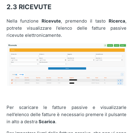
2.3 RICEVUTE
Nella funzione
Ricevute
, premendo il tasto
Ricerca
,
potrete visualizzare l’elenco delle fatture passive
ricevute elettronicamente.
Per scaricare le fatture passive e visualizzarle
nell’elenco delle fatture è necessario premere il pulsante
in alto a destra
Scarica
.