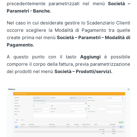
precedentemente parametrizzati nel menù
Società –
Parametri - Banche.
Nel caso in cui desiderate gestire lo Scadenziario Clienti
occorre scegliere la Modalità di Pagamento tra quelle
create prima nel menù
Società – Parametri – Modalità di
Pagamento.
A questo punto con il tasto
Aggiungi
è possibile
comporre il corpo della fattura, previa parametrizzazione
dei prodotti nel menù
Società – Prodotti/servizi.