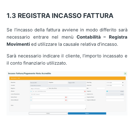
1.3 REGISTRA INCASSO FATTURA
Se l’incasso della fattura avviene in modo differito sarà
necessario entrare nel menù
Contabilità – Registra
Movimenti
ed utilizzare la causale relativa d’incasso.
Sarà necessario indicare il cliente, l’importo incassato e
il conto finanziario utilizzato.