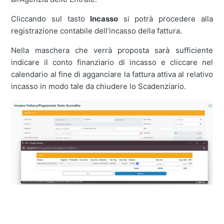
Cliccando sul tasto
Incasso
si potrà procedere alla
registrazione contabile dell’incasso della fattura.
Nella maschera che verrà proposta sarà sufficiente
indicare il conto finanziario di incasso e cliccare nel
calendario al fine di agganciare la fattura attiva al relativo
incasso in modo tale da chiudere lo Scadenziario.