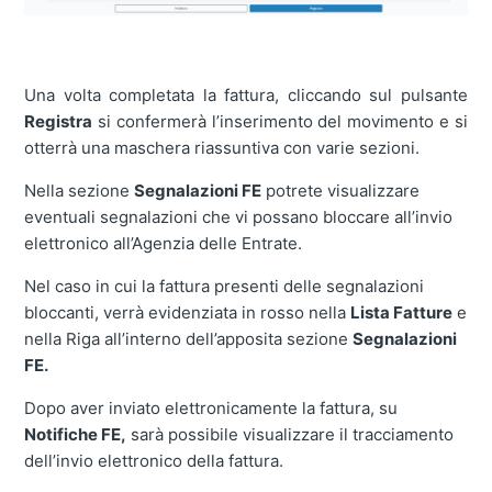
Una volta completata la fattura, cliccando sul pulsante
Registra
si confermerà l’inserimento del movimento e si
otterrà una maschera riassuntiva con varie sezioni.
Nella sezione
Segnalazioni FE
potrete visualizzare
eventuali segnalazioni che vi possano bloccare all’invio
elettronico all’Agenzia delle Entrate.
Nel caso in cui la fattura presenti delle segnalazioni
bloccanti, verrà evidenziata in rosso nella
Lista Fatture
e
nella Riga all’interno dell’apposita sezione
Segnalazioni
FE.
Dopo aver inviato elettronicamente la fattura, su
Notifiche FE,
sarà possibile visualizzare il tracciamento
dell’invio elettronico della fattura.