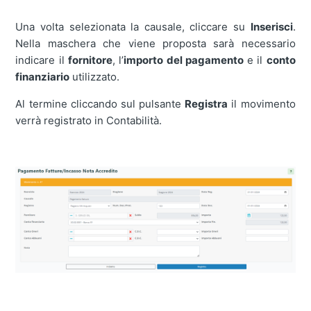
Una volta selezionata la causale, cliccare su
Inserisci
.
Nella maschera che viene proposta sarà necessario
indicare il
fornitore
, l’
importo del pagamento
e il
conto
finanziario
utilizzato.
Al termine cliccando sul pulsante
Registra
il movimento
verrà registrato in Contabilità.