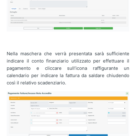
Nella maschera che verrà presentata sarà sufficiente
indicare il conto finanziario utilizzato per effettuare il
pagamento e cliccare sull’icona raffigurante un
calendario per indicare la fattura da saldare chiudendo
così il relativo scadenziario.