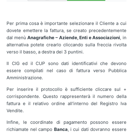
Per prima cosa è importante selezionare il Cliente a cui
dovete emettere la fattura, se creato precedentemente
dal menù
Anagrafiche – Aziende, Enti e Associazioni
, in
alternativa potete crearlo cliccando sulla freccia rivolta
verso il basso, a destra dei 3 puntini.
Il CIG ed il CUP sono dati identificativi che devono
essere compilati nel caso di fattura verso Pubblica
Amministrazione.
Per inserire il protocollo è sufficiente cliccare sul +
corrispondente. Questo rappresenterà il numero della
fattura e il relativo ordine all’interno del Registro Iva
Vendite.
Infine, le coordinate di pagamento possono essere
richiamate nel campo
Banca
, i cui dati dovranno essere