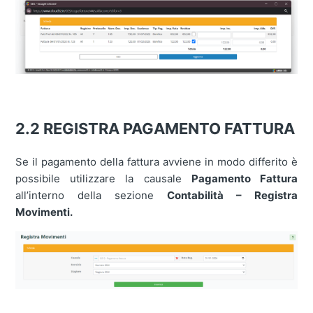
2.2 REGISTRA PAGAMENTO FATTURA
Se il pagamento della fattura avviene in modo differito è
possibile utilizzare la causale
Pagamento Fattura
all’interno della sezione
Contabilità – Registra
Movimenti.