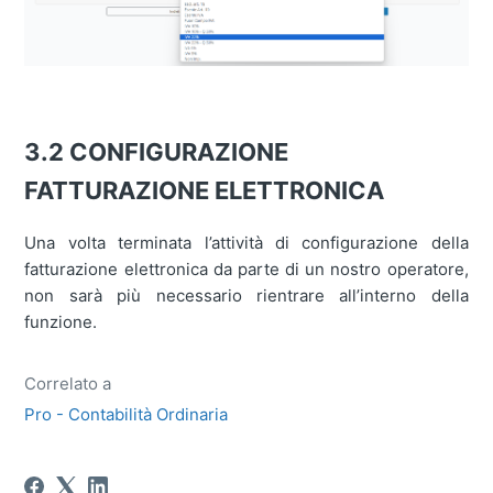
3.2 CONFIGURAZIONE
FATTURAZIONE ELETTRONICA
Una volta terminata l’attività di configurazione della
fatturazione elettronica da parte di un nostro operatore,
non sarà più necessario rientrare all’interno della
funzione.
Correlato a
Pro - Contabilità Ordinaria