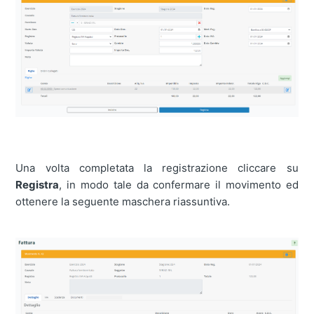
Una volta completata la registrazione cliccare su
Registra
, in modo tale da confermare il movimento ed
ottenere la seguente maschera riassuntiva.