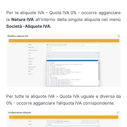
Per le aliquote IVA – Quota IVA 0% - occorre agganciare
la
Natura IVA
all’interno della singola aliquota nel menù
Società -Aliquote IVA.
Per tutte le aliquote IVA – Quota IVA uguale e diversa da
0% - occorre agganciare l’aliquota IVA corrispondente.