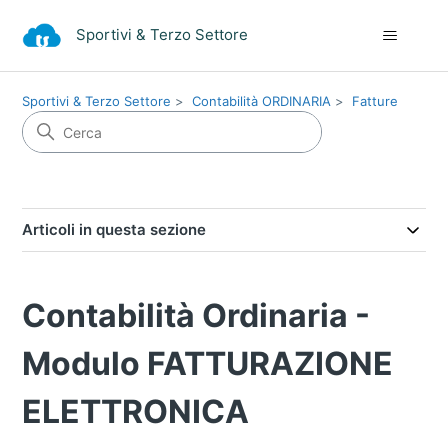
Sportivi & Terzo Settore
Sportivi & Terzo Settore
Contabilità ORDINARIA
Fatture
Articoli in questa sezione
Contabilità Ordinaria -
Modulo FATTURAZIONE
ELETTRONICA