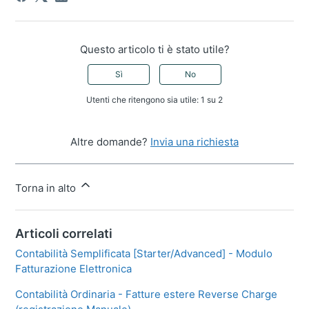
Questo articolo ti è stato utile?
Sì
No
Utenti che ritengono sia utile: 1 su 2
Altre domande?
Invia una richiesta
Torna in alto
Articoli correlati
Contabilità Semplificata [Starter/Advanced] - Modulo
Fatturazione Elettronica
Contabilità Ordinaria - Fatture estere Reverse Charge