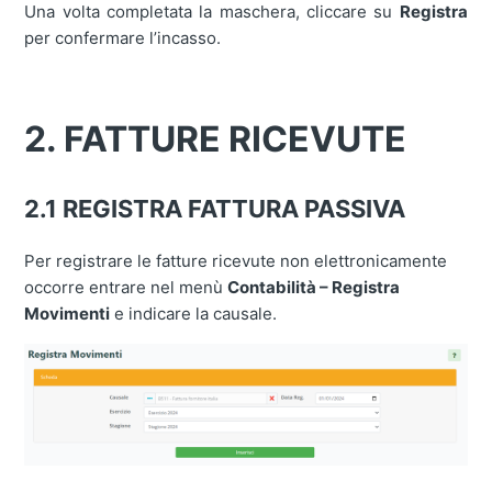
Una volta completata la maschera, cliccare su
Registra
per confermare l’incasso.
2. FATTURE RICEVUTE
2.1 REGISTRA FATTURA PASSIVA
Per registrare le fatture ricevute non elettronicamente
occorre entrare nel menù
Contabilità – Registra
Movimenti
e indicare la causale.