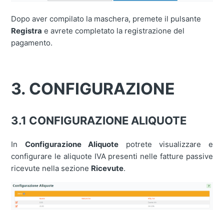
Dopo aver compilato la maschera, premete il pulsante
Registra
e avrete completato la registrazione del
pagamento.
3. CONFIGURAZIONE
3.1 CONFIGURAZIONE ALIQUOTE
In
Configurazione Aliquote
potrete visualizzare e
configurare le aliquote IVA presenti nelle fatture passive
ricevute nella sezione
Ricevute
.