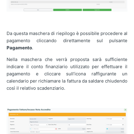
Da questa maschera di riepilogo è possibile procedere al
pagamento cliccando direttamente sul pulsante
Pagamento
.
Nella maschera che verrà proposta sarà sufficiente
indicare il conto finanziario utilizzato per effettuare il
pagamento e cliccare sull’icona raffigurante un
calendario per richiamare la fattura da saldare chiudendo
così il relativo scadenziario.