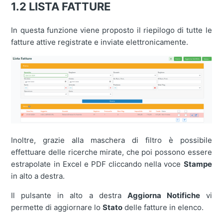
1.2 LISTA FATTURE
In questa funzione viene proposto il riepilogo di tutte le
fatture attive registrate e inviate elettronicamente.
Inoltre, grazie alla maschera di filtro è possibile
effettuare delle ricerche mirate, che poi possono essere
estrapolate in Excel e PDF cliccando nella voce
Stampe
in alto a destra.
Il pulsante in alto a destra
Aggiorna Notifiche
vi
permette di aggiornare lo
Stato
delle fatture in elenco.