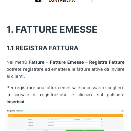
1. FATTURE EMESSE
1.1 REGISTRA FATTURA
Nel menù
Fatture – Fatture Emesse – Registra Fatture
potrete registrare ed emettere le fatture attive da inviare
ai clienti.
Per registrare una fattura emessa è necessario scegliere
la causale di registrazione e cliccare sul pulsante
Inserisci
.