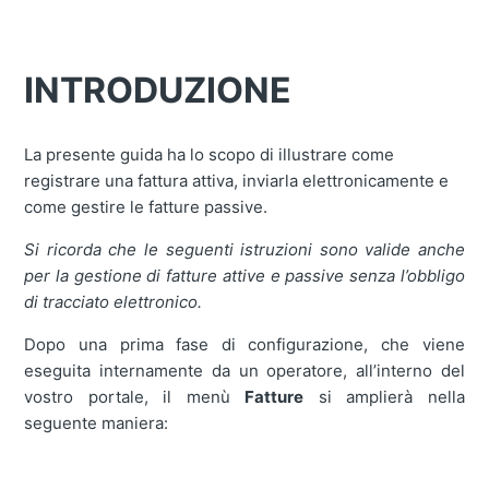
INTRODUZIONE
La presente guida ha lo scopo di illustrare come
registrare una fattura attiva, inviarla elettronicamente e
come gestire le fatture passive.
Si ricorda che le seguenti istruzioni sono valide anche
per la gestione di fatture attive e passive senza l’obbligo
di tracciato elettronico.
Dopo una prima fase di configurazione, che viene
eseguita internamente da un operatore, all’interno del
vostro portale, il menù
Fatture
si amplierà nella
seguente maniera: