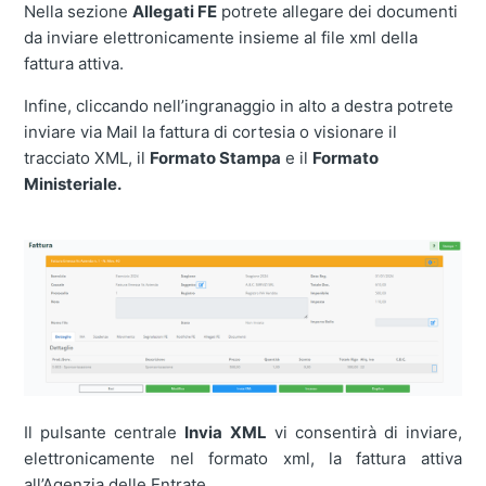
Nella sezione
Allegati FE
potrete allegare dei documenti
da inviare elettronicamente insieme al file xml della
fattura attiva.
Infine, cliccando nell’ingranaggio in alto a destra potrete
inviare via Mail la fattura di cortesia o visionare il
tracciato XML, il
Formato Stampa
e il
Formato
Ministeriale.
Il pulsante centrale
Invia XML
vi consentirà di inviare,
elettronicamente nel formato xml, la fattura attiva
all’Agenzia delle Entrate.