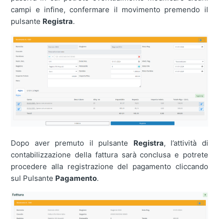
campi e infine, confermare il movimento premendo il
pulsante
Registra
.
Dopo aver premuto il pulsante
Registra
, l’attività di
contabilizzazione della fattura sarà conclusa e potrete
procedere alla registrazione del pagamento cliccando
sul Pulsante
Pagamento
.