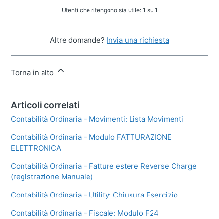
Utenti che ritengono sia utile: 1 su 1
Altre domande?
Invia una richiesta
Torna in alto
Articoli correlati
Contabilità Ordinaria - Movimenti: Lista Movimenti
Contabilità Ordinaria - Modulo FATTURAZIONE
ELETTRONICA
Contabilità Ordinaria - Fatture estere Reverse Charge
(registrazione Manuale)
Contabilità Ordinaria - Utility: Chiusura Esercizio
Contabilità Ordinaria - Fiscale: Modulo F24