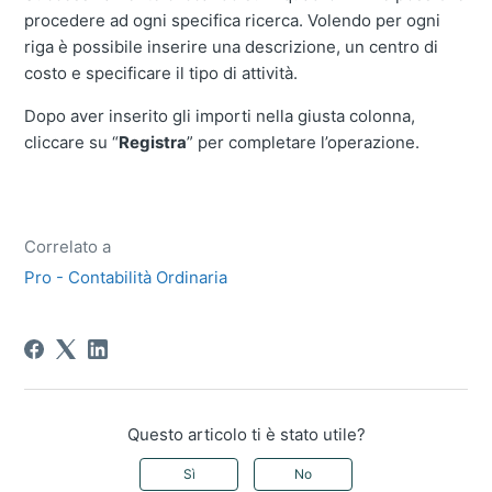
procedere ad ogni specifica ricerca. Volendo per ogni
riga è possibile inserire una descrizione, un centro di
costo e specificare il tipo di attività.
Dopo aver inserito gli importi nella giusta colonna,
cliccare su “
Registra
” per completare l’operazione.
Correlato a
Pro - Contabilità Ordinaria
Questo articolo ti è stato utile?
Sì
No