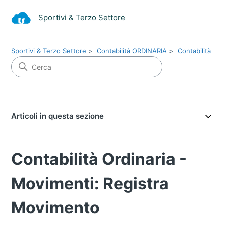
Sportivi & Terzo Settore
Sportivi & Terzo Settore
Contabilità ORDINARIA
Contabilità
Articoli in questa sezione
Contabilità Ordinaria -
Movimenti: Registra
Movimento