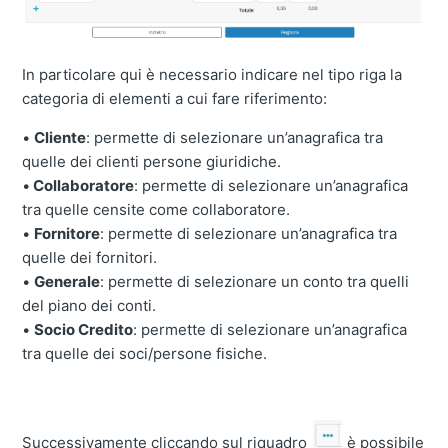
In particolare qui è necessario indicare nel tipo riga la
categoria di elementi a cui fare riferimento:
•
Cliente
: permette di selezionare un’anagrafica tra
quelle dei clienti persone giuridiche.
•
Collaboratore
: permette di selezionare un’anagrafica
tra quelle censite come collaboratore.
•
Fornitore
: permette di selezionare un’anagrafica tra
quelle dei fornitori.
•
Generale
: permette di selezionare un conto tra quelli
del piano dei conti.
•
Socio Credito
: permette di selezionare un’anagrafica
tra quelle dei soci/persone fisiche.
Successivamente cliccando sul riquadro
è possibile