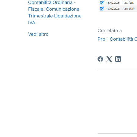
Contabilità Ordinaria -
Fiscale: Comunicazione
Trimestrale Liquidazione
IVA
Correlato a
Vedi altro
Pro - Contabilità 