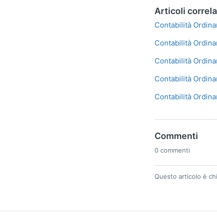
Articoli correla
Contabilità Ordina
Contabilità Ordin
Contabilità Ordina
Contabilità Ordina
Contabilità Ordi
Commenti
0 commenti
Questo articolo è ch