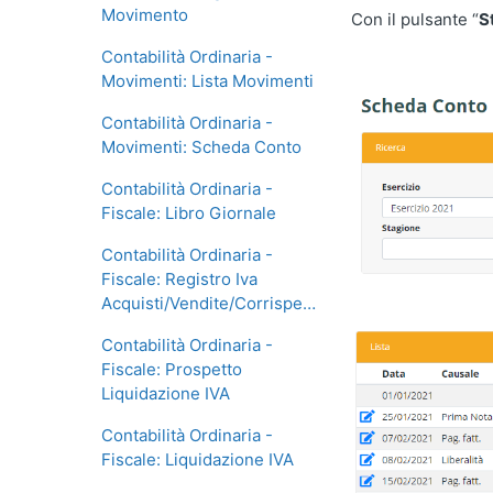
Movimento
Con il pulsante “
S
Contabilità Ordinaria -
Movimenti: Lista Movimenti
Contabilità Ordinaria -
Movimenti: Scheda Conto
Contabilità Ordinaria -
Fiscale: Libro Giornale
Contabilità Ordinaria -
Fiscale: Registro Iva
Acquisti/Vendite/Corrispettivi
Contabilità Ordinaria -
Fiscale: Prospetto
Liquidazione IVA
Contabilità Ordinaria -
Fiscale: Liquidazione IVA