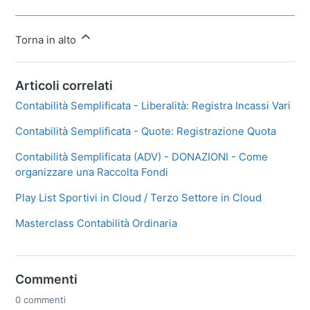
Torna in alto
Articoli correlati
Contabilità Semplificata - Liberalità: Registra Incassi Vari
Contabilità Semplificata - Quote: Registrazione Quota
Contabilità Semplificata (ADV) - DONAZIONI - Come
organizzare una Raccolta Fondi
Play List Sportivi in Cloud / Terzo Settore in Cloud
Masterclass Contabilità Ordinaria
Commenti
0 commenti