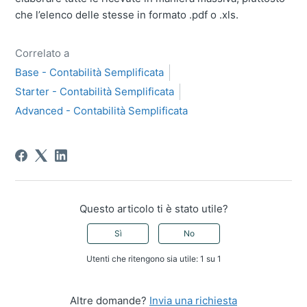
che l’elenco delle stesse in formato .pdf o .xls.
Correlato a
Base - Contabilità Semplificata
Starter - Contabilità Semplificata
Advanced - Contabilità Semplificata
Questo articolo ti è stato utile?
Sì
No
Utenti che ritengono sia utile: 1 su 1
Altre domande?
Invia una richiesta