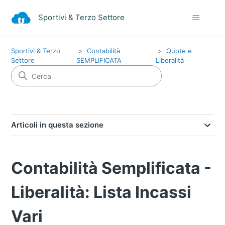
Sportivi & Terzo Settore
Sportivi & Terzo
Contabilità
Quote e
Settore
SEMPLIFICATA
Liberalità
Articoli in questa sezione
Contabilità Semplificata -
Liberalità: Lista Incassi
Vari